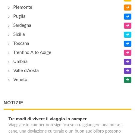
Piemonte
Puglia
Sardegna
Sicilia
Toscana
Trentino Alto Adige
Umbria
Valle d'Aosta
Veneto
NOTIZIE
Tre modi di vivere il viaggio in camper
Viaggiare in camper non significa solo raggiungere una meta: il
cane, una deviazione culturale o un buon audiolibro possono