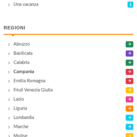
Una vacanza
REGIONI
Abruzzo
Basilicata
Calabria
Campania
Emilia Romagna
Friuli Venezia Giulia
Lazio
Liguria
Lombardia
Marche
Molise