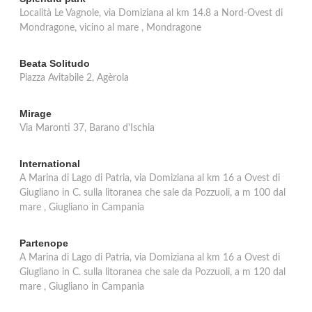
Località Le Vagnole, via Domiziana al km 14.8 a Nord-Ovest di
Mondragone, vicino al mare , Mondragone
Beata Solitudo
Piazza Avitabile 2, Agèrola
Mirage
Via Maronti 37, Barano d'Ischia
International
A Marina di Lago di Patria, via Domiziana al km 16 a Ovest di
Giugliano in C. sulla litoranea che sale da Pozzuoli, a m 100 dal
mare , Giugliano in Campania
Partenope
A Marina di Lago di Patria, via Domiziana al km 16 a Ovest di
Giugliano in C. sulla litoranea che sale da Pozzuoli, a m 120 dal
mare , Giugliano in Campania