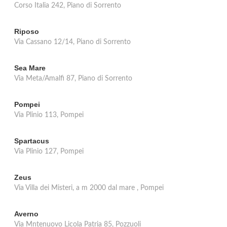
Corso Italia 242, Piano di Sorrento
Riposo
Via Cassano 12/14, Piano di Sorrento
Sea Mare
Via Meta/Amalfi 87, Piano di Sorrento
Pompei
Via Plinio 113, Pompei
Spartacus
Via Plinio 127, Pompei
Zeus
Via Villa dei Misteri, a m 2000 dal mare , Pompei
Averno
Via Mntenuovo Licola Patria 85, Pozzuoli