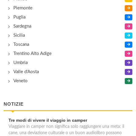
Piemonte
Puglia
Sardegna
Sicilia
Toscana
Trentino Alto Adige
Umbria
Valle d'Aosta
Veneto
NOTIZIE
Tre modi di vivere il viaggio in camper
Viaggiare in camper non significa solo raggiungere una meta: il
cane, una deviazione culturale o un buon audiolibro possono