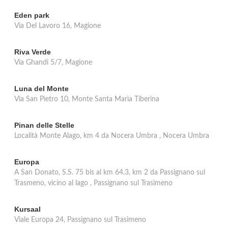
Eden park
Via Del Lavoro 16, Magione
Riva Verde
Via Ghandi 5/7, Magione
Luna del Monte
Via San Pietro 10, Monte Santa Marìa Tiberina
Pinan delle Stelle
Località Monte Alago, km 4 da Nocera Umbra , Nocera Umbra
Europa
A San Donato, S.S. 75 bis al km 64.3, km 2 da Passignano sul
Trasmeno, vicino al lago , Passignano sul Trasimeno
Kursaal
Viale Europa 24, Passignano sul Trasimeno