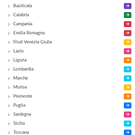
Basilicata
Calabria
Campania
Emilia Romagna
Friuli Venezia Giulia
Lazio
Liguria
Lombardia
Marche
Molise
Piemonte
Puglia
Sardegna
Sicilia
Toscana