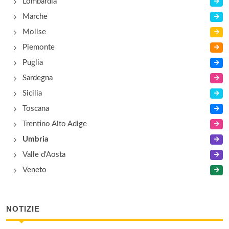
Lombardia
Marche
Molise
Piemonte
Puglia
Sardegna
Sicilia
Toscana
Trentino Alto Adige
Umbria
Valle d'Aosta
Veneto
NOTIZIE