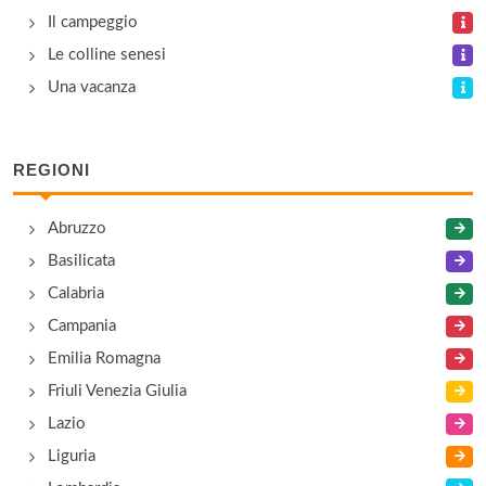
Il campeggio
Le colline senesi
Una vacanza
REGIONI
Abruzzo
Basilicata
Calabria
Campania
Emilia Romagna
Friuli Venezia Giulia
Lazio
Liguria