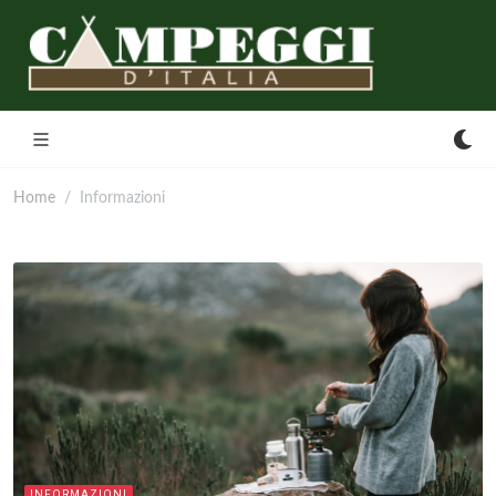
Home
Informazioni
INFORMAZIONI