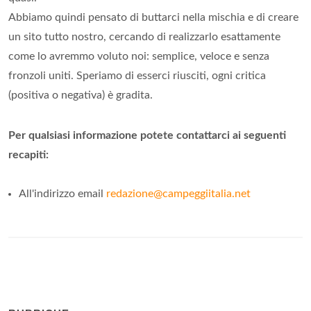
Abbiamo quindi pensato di buttarci nella mischia e di creare
un sito tutto nostro, cercando di realizzarlo esattamente
come lo avremmo voluto noi: semplice, veloce e senza
fronzoli uniti. Speriamo di esserci riusciti, ogni critica
(positiva o negativa) è gradita.
Per qualsiasi informazione potete contattarci ai seguenti
recapiti:
All'indirizzo email
redazione@campeggiitalia.net