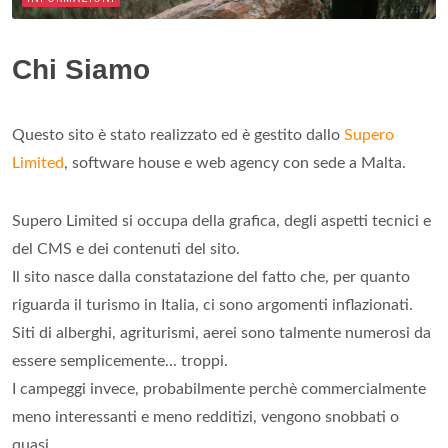
Chi Siamo
Questo sito è stato realizzato ed è gestito dallo
Supero
Limited
, software house e web agency con sede a Malta.
Supero Limited si occupa della grafica, degli aspetti tecnici e
del CMS e dei contenuti del sito.
Il sito nasce dalla constatazione del fatto che, per quanto
riguarda il turismo in Italia, ci sono argomenti inflazionati.
Siti di alberghi, agriturismi, aerei sono talmente numerosi da
essere semplicemente... troppi.
I campeggi invece, probabilmente perchè commercialmente
meno interessanti e meno redditizi, vengono snobbati o
quasi.