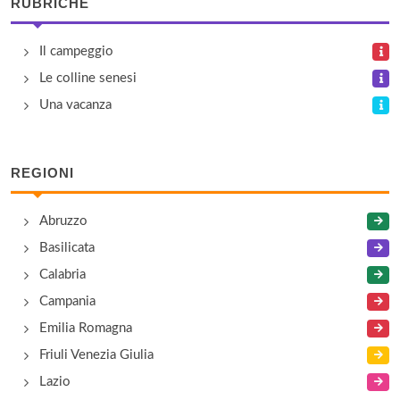
RUBRICHE
Il campeggio
Le colline senesi
Una vacanza
REGIONI
Abruzzo
Basilicata
Calabria
Campania
Emilia Romagna
Friuli Venezia Giulia
Lazio