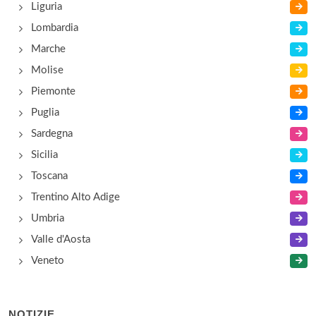
Liguria
Lombardia
Marche
Molise
Piemonte
Puglia
Sardegna
Sicilia
Toscana
Trentino Alto Adige
Umbria
Valle d'Aosta
Veneto
NOTIZIE