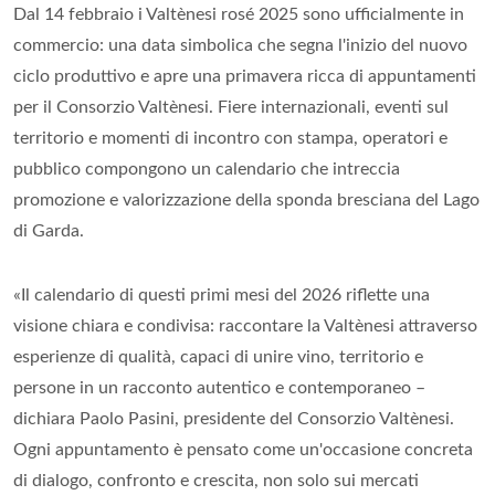
Dal 14 febbraio i Valtènesi rosé 2025 sono ufficialmente in
commercio: una data simbolica che segna l'inizio del nuovo
ciclo produttivo e apre una primavera ricca di appuntamenti
per il Consorzio Valtènesi. Fiere internazionali, eventi sul
territorio e momenti di incontro con stampa, operatori e
pubblico compongono un calendario che intreccia
promozione e valorizzazione della sponda bresciana del Lago
di Garda.
«Il calendario di questi primi mesi del 2026 riflette una
visione chiara e condivisa: raccontare la Valtènesi attraverso
esperienze di qualità, capaci di unire vino, territorio e
persone in un racconto autentico e contemporaneo –
dichiara Paolo Pasini, presidente del Consorzio Valtènesi.
Ogni appuntamento è pensato come un'occasione concreta
di dialogo, confronto e crescita, non solo sui mercati