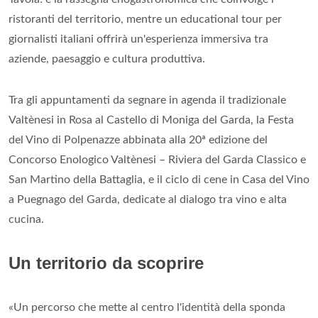
ristoranti del territorio, mentre un educational tour per
giornalisti italiani offrirà un'esperienza immersiva tra
aziende, paesaggio e cultura produttiva.
Tra gli appuntamenti da segnare in agenda il tradizionale
Valtènesi in Rosa al Castello di Moniga del Garda, la Festa
del Vino di Polpenazze abbinata alla 20ª edizione del
Concorso Enologico Valtènesi – Riviera del Garda Classico e
San Martino della Battaglia, e il ciclo di cene in Casa del Vino
a Puegnago del Garda, dedicate al dialogo tra vino e alta
cucina.
Un territorio da scoprire
«Un percorso che mette al centro l'identità della sponda