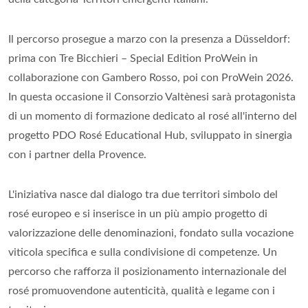
Il percorso prosegue a marzo con la presenza a Düsseldorf:
prima con Tre Bicchieri – Special Edition ProWein in
collaborazione con Gambero Rosso, poi con ProWein 2026.
In questa occasione il Consorzio Valtènesi sarà protagonista
di un momento di formazione dedicato al rosé all'interno del
progetto PDO Rosé Educational Hub, sviluppato in sinergia
con i partner della Provence.
L'iniziativa nasce dal dialogo tra due territori simbolo del
rosé europeo e si inserisce in un più ampio progetto di
valorizzazione delle denominazioni, fondato sulla vocazione
viticola specifica e sulla condivisione di competenze. Un
percorso che rafforza il posizionamento internazionale del
rosé promuovendone autenticità, qualità e legame con i