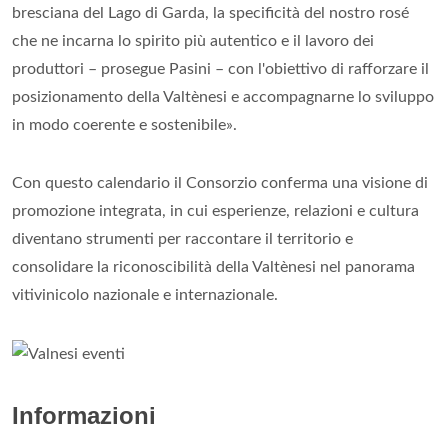
bresciana del Lago di Garda, la specificità del nostro rosé
che ne incarna lo spirito più autentico e il lavoro dei
produttori – prosegue Pasini – con l'obiettivo di rafforzare il
posizionamento della Valtènesi e accompagnarne lo sviluppo
in modo coerente e sostenibile».
Con questo calendario il Consorzio conferma una visione di
promozione integrata, in cui esperienze, relazioni e cultura
diventano strumenti per raccontare il territorio e
consolidare la riconoscibilità della Valtènesi nel panorama
vitivinicolo nazionale e internazionale.
Informazioni