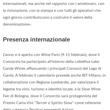
internazionali, ma anche nel rapporto con i winelovers, con
la ristorazione, con la stampa e con tutti gli operatori che
ogni giorno contribuiscono a costruire il valore della
denominazione».
Presenza internazionale
L'anno si è aperto con Wine Paris (9-11 febbraio), dove il
Consorzio ha partecipato all'interno della collettiva Lake
Garda Wines affiancando i principali Consorzi del Lago di
Garda. A febbraio il calendario prevede anche BIT Milano, in
collaborazione con Regione Lombardia, per valorizzare il
legame tra vino, turismo e identità locale, e la Slow Wine
Fair di Bologna, dove il Consorzio sarà protagonista del
Premio Carta Vini "Terroir e Spirito Slow" come referente
della categoria Territori emergenti italiani.