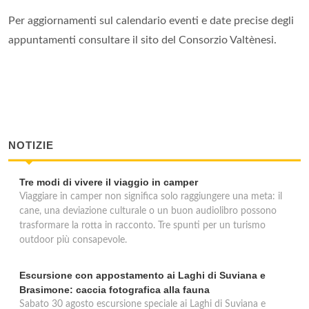
Per aggiornamenti sul calendario eventi e date precise degli
appuntamenti consultare il sito del Consorzio Valtènesi.
NOTIZIE
Tre modi di vivere il viaggio in camper
Viaggiare in camper non significa solo raggiungere una meta: il
cane, una deviazione culturale o un buon audiolibro possono
trasformare la rotta in racconto. Tre spunti per un turismo
outdoor più consapevole.
Escursione con appostamento ai Laghi di Suviana e
Brasimone: caccia fotografica alla fauna
Sabato 30 agosto escursione speciale ai Laghi di Suviana e