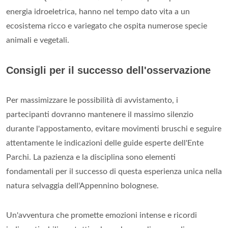
energia idroeletrica, hanno nel tempo dato vita a un
ecosistema ricco e variegato che ospita numerose specie
animali e vegetali.
Consigli per il successo dell'osservazione
Per massimizzare le possibilità di avvistamento, i
partecipanti dovranno mantenere il massimo silenzio
durante l'appostamento, evitare movimenti bruschi e seguire
attentamente le indicazioni delle guide esperte dell'Ente
Parchi. La pazienza e la disciplina sono elementi
fondamentali per il successo di questa esperienza unica nella
natura selvaggia dell'Appennino bolognese.
Un'avventura che promette emozioni intense e ricordi