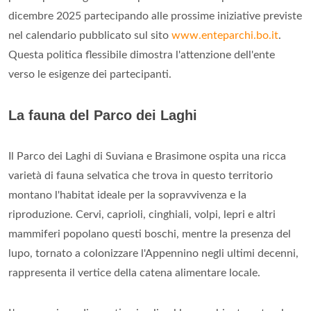
dicembre 2025 partecipando alle prossime iniziative previste
nel calendario pubblicato sul sito
www.enteparchi.bo.it
.
Questa politica flessibile dimostra l'attenzione dell'ente
verso le esigenze dei partecipanti.
La fauna del Parco dei Laghi
Il Parco dei Laghi di Suviana e Brasimone ospita una ricca
varietà di fauna selvatica che trova in questo territorio
montano l'habitat ideale per la sopravvivenza e la
riproduzione. Cervi, caprioli, cinghiali, volpi, lepri e altri
mammiferi popolano questi boschi, mentre la presenza del
lupo, tornato a colonizzare l'Appennino negli ultimi decenni,
rappresenta il vertice della catena alimentare locale.