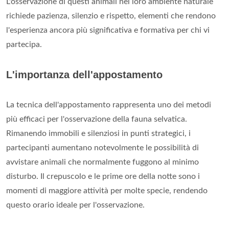
L'osservazione di questi animali nel loro ambiente naturale
richiede pazienza, silenzio e rispetto, elementi che rendono
l'esperienza ancora più significativa e formativa per chi vi
partecipa.
L'importanza dell'appostamento
La tecnica dell'appostamento rappresenta uno dei metodi
più efficaci per l'osservazione della fauna selvatica.
Rimanendo immobili e silenziosi in punti strategici, i
partecipanti aumentano notevolmente le possibilità di
avvistare animali che normalmente fuggono al minimo
disturbo. Il crepuscolo e le prime ore della notte sono i
momenti di maggiore attività per molte specie, rendendo
questo orario ideale per l'osservazione.