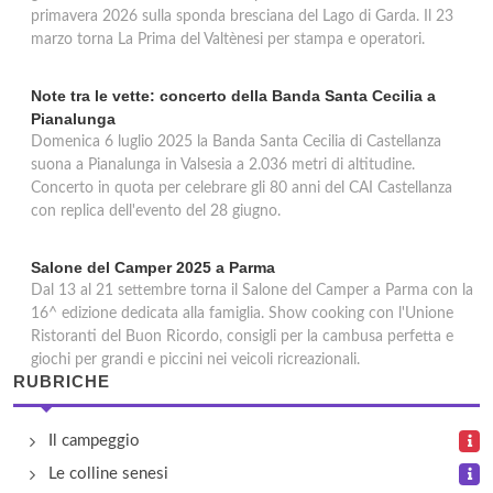
primavera 2026 sulla sponda bresciana del Lago di Garda. Il 23
marzo torna La Prima del Valtènesi per stampa e operatori.
Note tra le vette: concerto della Banda Santa Cecilia a
Pianalunga
Domenica 6 luglio 2025 la Banda Santa Cecilia di Castellanza
suona a Pianalunga in Valsesia a 2.036 metri di altitudine.
Concerto in quota per celebrare gli 80 anni del CAI Castellanza
con replica dell'evento del 28 giugno.
Salone del Camper 2025 a Parma
Dal 13 al 21 settembre torna il Salone del Camper a Parma con la
16^ edizione dedicata alla famiglia. Show cooking con l'Unione
Ristoranti del Buon Ricordo, consigli per la cambusa perfetta e
giochi per grandi e piccini nei veicoli ricreazionali.
RUBRICHE
Il campeggio
Le colline senesi