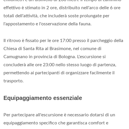
effettivo è stimato in 2 ore, distribuito nell'arco delle 6 ore
totali dell'attività, che includerà soste prolungate per
l'appostamento e l'osservazione della fauna.
Il ritrovo è fissato per le ore 17:00 presso il parcheggio della
Chiesa di Santa Rita al Brasimone, nel comune di
Camugnano in provincia di Bologna. L'escursione si
concluderà alle ore 23:00 nello stesso luogo di partenza,
permettendo ai partecipanti di organizzare facilmente il
trasporto.
Equipaggiamento essenziale
Per partecipare all'escursione è necessario dotarsi di un
equipaggiamento specifico che garantisca comfort e