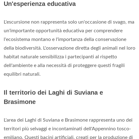
Un'esperienza educativa
L'escursione non rappresenta solo un'occasione di svago, ma
un'importante opportunità educativa per comprendere
l'ecosistema montano e l'importanza della conservazione
della biodiversità. L'osservazione diretta degli animali nel loro
habitat naturale sensibilizza i partecipanti al rispetto
dell'ambiente e alla necessità di proteggere questi fragili
equilibri naturali.
Il territorio dei Laghi di Suviana e
Brasimone
L'area dei Laghi di Suviana e Brasimone rappresenta uno dei
territori più selvaggi e incontaminati dell'Appennino tosco-
emiliano. Questi bacini artificiali, creati per la produzione di