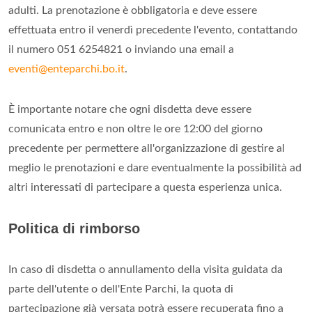
adulti. La prenotazione è obbligatoria e deve essere
effettuata entro il venerdì precedente l'evento, contattando
il numero 051 6254821 o inviando una email a
eventi@enteparchi.bo.it
.
È importante notare che ogni disdetta deve essere
comunicata entro e non oltre le ore 12:00 del giorno
precedente per permettere all'organizzazione di gestire al
meglio le prenotazioni e dare eventualmente la possibilità ad
altri interessati di partecipare a questa esperienza unica.
Politica di rimborso
In caso di disdetta o annullamento della visita guidata da
parte dell'utente o dell'Ente Parchi, la quota di
partecipazione già versata potrà essere recuperata fino a