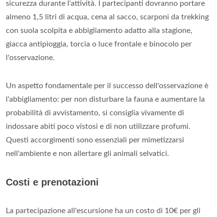
sicurezza durante l'attività. I partecipanti dovranno portare
almeno 1,5 litri di acqua, cena al sacco, scarponi da trekking
con suola scolpita e abbigliamento adatto alla stagione,
giacca antipioggia, torcia o luce frontale e binocolo per
l'osservazione.
Un aspetto fondamentale per il successo dell'osservazione è
l'abbigliamento: per non disturbare la fauna e aumentare la
probabilità di avvistamento, si consiglia vivamente di
indossare abiti poco vistosi e di non utilizzare profumi.
Questi accorgimenti sono essenziali per mimetizzarsi
nell'ambiente e non allertare gli animali selvatici.
Costi e prenotazioni
La partecipazione all'escursione ha un costo di 10€ per gli