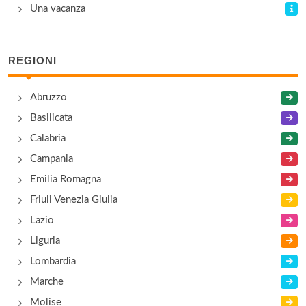
Una vacanza
REGIONI
Abruzzo
Basilicata
Calabria
Campania
Emilia Romagna
Friuli Venezia Giulia
Lazio
Liguria
Lombardia
Marche
Molise