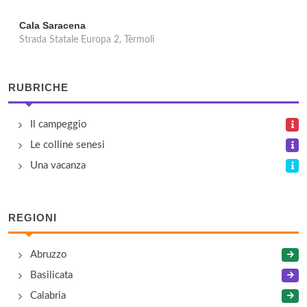
Cala Saracena
Strada Statale Europa 2, Tèrmoli
RUBRICHE
Il campeggio
Le colline senesi
Una vacanza
REGIONI
Abruzzo
Basilicata
Calabria