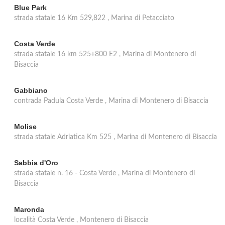
Blue Park
strada statale 16 Km 529,822 , Marina di Petacciato
Costa Verde
strada statale 16 km 525+800 E2 , Marina di Montenero di
Bisaccia
Gabbiano
contrada Padula Costa Verde , Marina di Montenero di Bisaccia
Molise
strada statale Adriatica Km 525 , Marina di Montenero di Bisaccia
Sabbia d'Oro
strada statale n. 16 - Costa Verde , Marina di Montenero di
Bisaccia
Maronda
località Costa Verde , Montenero di Bisaccia