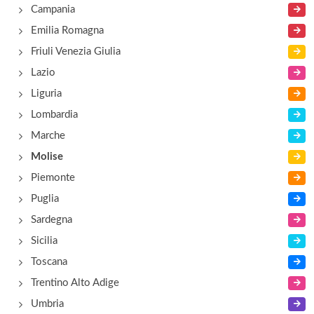
Campania
Emilia Romagna
Friuli Venezia Giulia
Lazio
Liguria
Lombardia
Marche
Molise
Piemonte
Puglia
Sardegna
Sicilia
Toscana
Trentino Alto Adige
Umbria