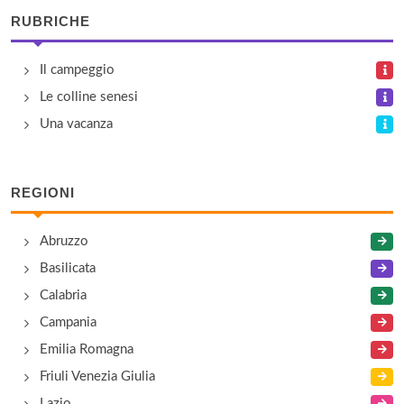
RUBRICHE
Il campeggio
Le colline senesi
Una vacanza
REGIONI
Abruzzo
Basilicata
Calabria
Campania
Emilia Romagna
Friuli Venezia Giulia
Lazio