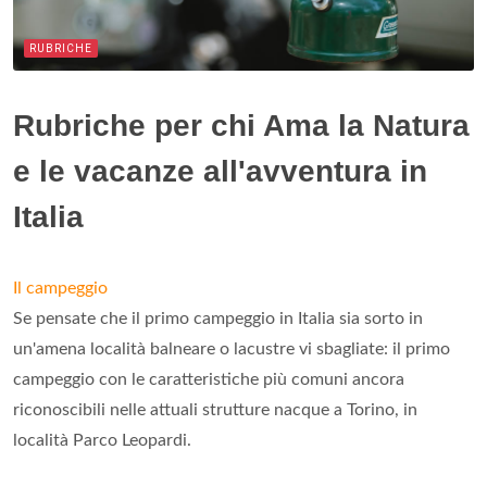
RUBRICHE
Rubriche per chi Ama la Natura
e le vacanze all'avventura in
Italia
Il campeggio
Se pensate che il primo campeggio in Italia sia sorto in
un'amena località balneare o lacustre vi sbagliate: il primo
campeggio con le caratteristiche più comuni ancora
riconoscibili nelle attuali strutture nacque a Torino, in
località Parco Leopardi.