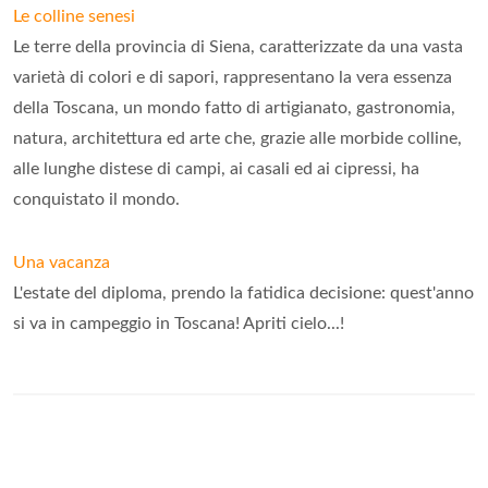
Le colline senesi
Le terre della provincia di Siena, caratterizzate da una vasta
varietà di colori e di sapori, rappresentano la vera essenza
della Toscana, un mondo fatto di artigianato, gastronomia,
natura, architettura ed arte che, grazie alle morbide colline,
alle lunghe distese di campi, ai casali ed ai cipressi, ha
conquistato il mondo.
Una vacanza
L'estate del diploma, prendo la fatidica decisione: quest'anno
si va in campeggio in Toscana! Apriti cielo...!