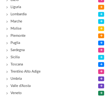
Liguria
Lombardia
Marche
Molise
Piemonte
Puglia
Sardegna
Sicilia
Toscana
Trentino Alto Adige
Umbria
Valle d'Aosta
Veneto