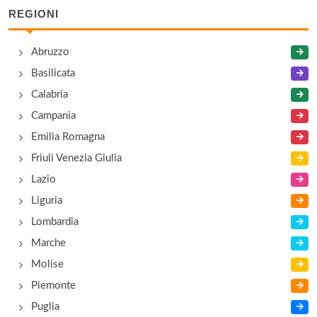
REGIONI
Abruzzo
Basilicata
Calabria
Campania
Emilia Romagna
Friuli Venezia Giulia
Lazio
Liguria
Lombardia
Marche
Molise
Piemonte
Puglia