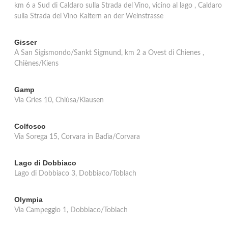
km 6 a Sud di Caldaro sulla Strada del Vino, vicino al lago , Caldaro
sulla Strada del Vino Kaltern an der Weinstrasse
Gisser
A San Sigismondo/Sankt Sigmund, km 2 a Ovest di Chienes ,
Chiènes/Kiens
Gamp
Via Gries 10, Chiùsa/Klausen
Colfosco
Via Sorega 15, Corvara in Badìa/Corvara
Lago di Dobbiaco
Lago di Dobbiaco 3, Dobbiaco/Toblach
Olympia
Via Campeggio 1, Dobbiaco/Toblach