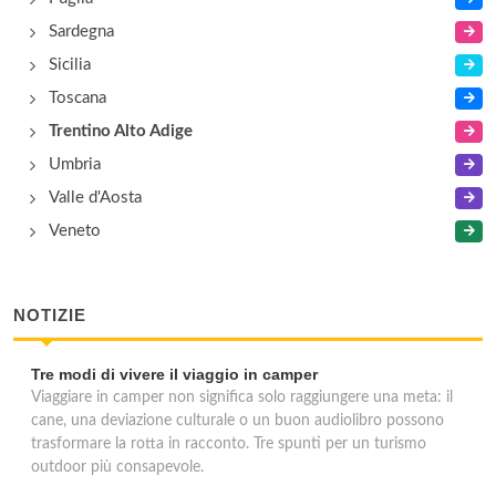
Sardegna
Sicilia
Toscana
Trentino Alto Adige
Umbria
Valle d'Aosta
Veneto
NOTIZIE
Tre modi di vivere il viaggio in camper
Viaggiare in camper non significa solo raggiungere una meta: il
cane, una deviazione culturale o un buon audiolibro possono
trasformare la rotta in racconto. Tre spunti per un turismo
outdoor più consapevole.