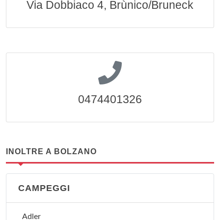
Via Dobbiaco 4, Brùnico/Bruneck
0474401326
INOLTRE A BOLZANO
CAMPEGGI
Adler