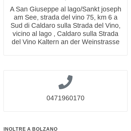
A San Giuseppe al lago/Sankt joseph
am See, strada del vino 75, km 6 a
Sud di Caldaro sulla Strada del Vino,
vicino al lago , Caldaro sulla Strada
del Vino Kaltern an der Weinstrasse
0471960170
INOLTRE A BOLZANO