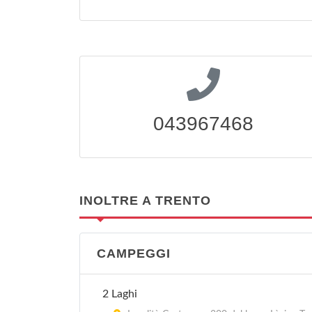
043967468
INOLTRE A TRENTO
CAMPEGGI
2 Laghi