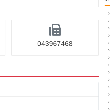
043967468