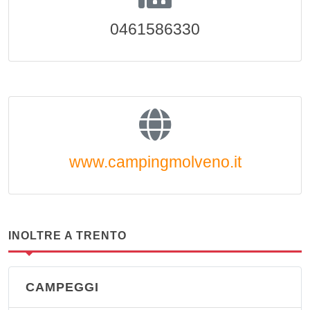
0461586330
www.campingmolveno.it
INOLTRE A TRENTO
CAMPEGGI