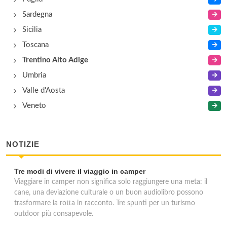
Sardegna
Sicilia
Toscana
Trentino Alto Adige
Umbria
Valle d'Aosta
Veneto
NOTIZIE
Tre modi di vivere il viaggio in camper
Viaggiare in camper non significa solo raggiungere una meta: il
cane, una deviazione culturale o un buon audiolibro possono
trasformare la rotta in racconto. Tre spunti per un turismo
outdoor più consapevole.