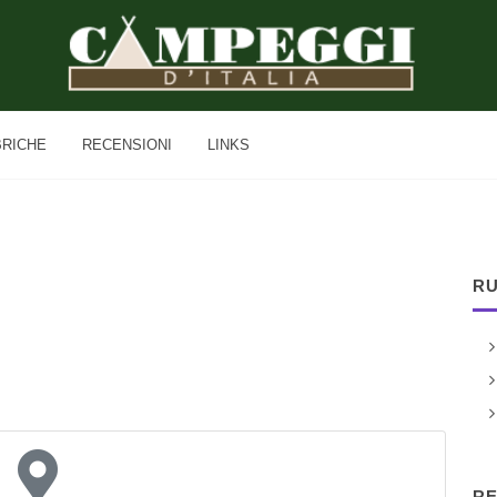
BRICHE
RECENSIONI
LINKS
RU
RE