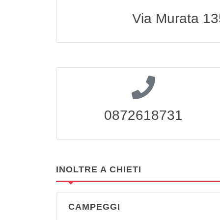
Via Murata 13
0872618731
INOLTRE A CHIETI
CAMPEGGI