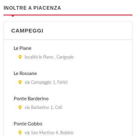
INOLTRE A PIACENZA
CAMPEGGI
Le Piane
località le Piane , Cerignale
Le Rossane
via Campeggio 1, Farini
Ponte Barderino
via Barberino 1, Coli
Ponte Gobbo
via San Martino 4, Bobbio