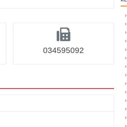
034595092