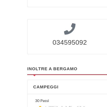
034595092
INOLTRE A BERGAMO
CAMPEGGI
30 Passi