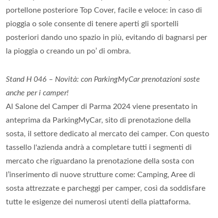
portellone posteriore Top Cover, facile e veloce: in caso di
pioggia o sole consente di tenere aperti gli sportelli
posteriori dando uno spazio in più, evitando di bagnarsi per
la pioggia o creando un po’ di ombra.
Stand H 046 – Novità: con ParkingMyCar prenotazioni soste
anche per i camper!
Al Salone del Camper di Parma 2024 viene presentato in
anteprima da ParkingMyCar, sito di prenotazione della
sosta, il settore dedicato al mercato dei camper. Con questo
tassello l'azienda andrà a completare tutti i segmenti di
mercato che riguardano la prenotazione della sosta con
l’inserimento di nuove strutture come: Camping, Aree di
sosta attrezzate e parcheggi per camper, così da soddisfare
tutte le esigenze dei numerosi utenti della piattaforma.