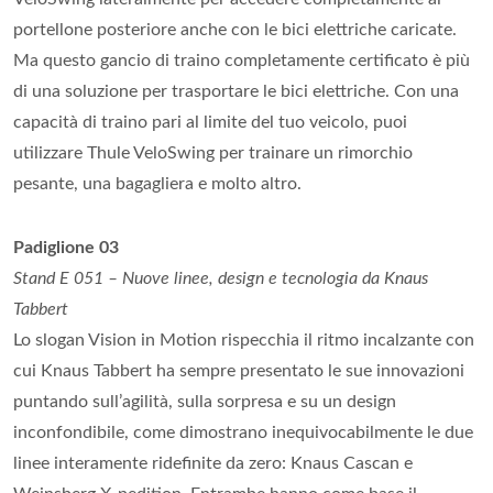
portellone posteriore anche con le bici elettriche caricate.
Ma questo gancio di traino completamente certificato è più
di una soluzione per trasportare le bici elettriche. Con una
capacità di traino pari al limite del tuo veicolo, puoi
utilizzare Thule VeloSwing per trainare un rimorchio
pesante, una bagagliera e molto altro.
Padiglione 03
Stand E 051 – Nuove linee, design e tecnologia da Knaus
Tabbert
Lo slogan Vision in Motion rispecchia il ritmo incalzante con
cui Knaus Tabbert ha sempre presentato le sue innovazioni
puntando sull’agilità, sulla sorpresa e su un design
inconfondibile, come dimostrano inequivocabilmente le due
linee interamente ridefinite da zero: Knaus Cascan e