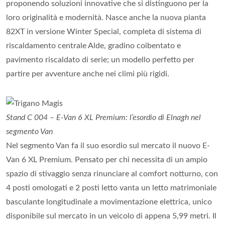
proponendo soluzioni innovative che si distinguono per la
loro originalità e modernità. Nasce anche la nuova pianta
82XT in versione Winter Special, completa di sistema di
riscaldamento centrale Alde, gradino coibentato e
pavimento riscaldato di serie; un modello perfetto per
partire per avventure anche nei climi più rigidi.
Stand C 004 – E-Van 6 XL Premium: l’esordio di Elnagh nel
segmento Van
Nel segmento Van fa il suo esordio sul mercato il nuovo E-
Van 6 XL Premium. Pensato per chi necessita di un ampio
spazio di stivaggio senza rinunciare al comfort notturno, con
4 posti omologati e 2 posti letto vanta un letto matrimoniale
basculante longitudinale a movimentazione elettrica, unico
disponibile sul mercato in un veicolo di appena 5,99 metri. Il