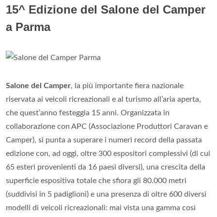
15^ Edizione del Salone del Camper
a Parma
Salone del Camper
, la più importante fiera nazionale
riservata ai veicoli ricreazionali e al turismo all’aria aperta,
che quest’anno festeggia 15 anni. Organizzata in
collaborazione con APC (Associazione Produttori Caravan e
Camper), si punta a superare i numeri record della passata
edizione con, ad oggi, oltre 300 espositori complessivi (di cui
65 esteri provenienti da 16 paesi diversi), una crescita della
superficie espositiva totale che sfiora gli 80.000 metri
(suddivisi in 5 padiglioni) e una presenza di oltre 600 diversi
modelli di veicoli ricreazionali: mai vista una gamma così