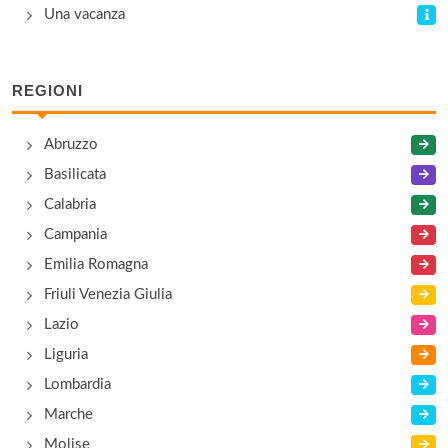
Una vacanza
REGIONI
Abruzzo
Basilicata
Calabria
Campania
Emilia Romagna
Friuli Venezia Giulia
Lazio
Liguria
Lombardia
Marche
Molise