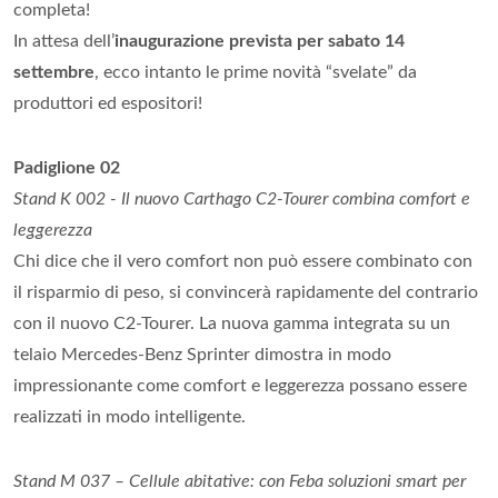
completa!
In attesa dell’
inaugurazione prevista per sabato 14
settembre
, ecco intanto le prime novità “svelate” da
produttori ed espositori!
Padiglione 02
Stand K 002 - Il nuovo Carthago C2-Tourer combina comfort e
leggerezza
Chi dice che il vero comfort non può essere combinato con
il risparmio di peso, si convincerà rapidamente del contrario
con il nuovo C2-Tourer. La nuova gamma integrata su un
telaio Mercedes-Benz Sprinter dimostra in modo
impressionante come comfort e leggerezza possano essere
realizzati in modo intelligente.
Stand M 037 – Cellule abitative: con Feba soluzioni smart per