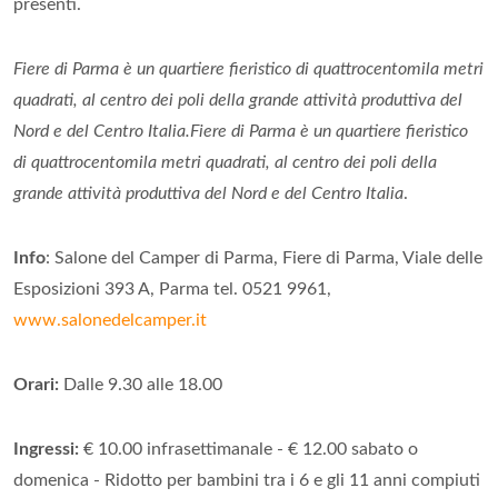
presenti.
Fiere di Parma è un quartiere fieristico di quattrocentomila metri
quadrati, al centro dei poli della grande attività produttiva del
Nord e del Centro Italia.Fiere di Parma è un quartiere fieristico
di quattrocentomila metri quadrati, al centro dei poli della
grande attività produttiva del Nord e del Centro Italia
.
Info
: Salone del Camper di Parma, Fiere di Parma, Viale delle
Esposizioni 393 A, Parma tel. 0521 9961,
www.salonedelcamper.it
Orari:
Dalle 9.30 alle 18.00
Ingressi:
€ 10.00 infrasettimanale - € 12.00 sabato o
domenica - Ridotto per bambini tra i 6 e gli 11 anni compiuti