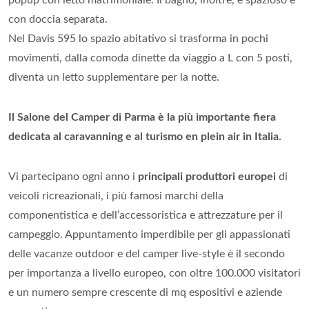
con doccia separata.
Nel Davis 595 lo spazio abitativo si trasforma in pochi
movimenti, dalla comoda dinette da viaggio a L con 5 posti,
diventa un letto supplementare per la notte.
Il Salone del Camper di Parma è la più importante fiera
dedicata al caravanning e al turismo en plein air in Italia.
Vi partecipano ogni anno i
principali produttori europei
di
veicoli ricreazionali, i più famosi marchi della
componentistica e dell’accessoristica e attrezzature per il
campeggio. Appuntamento imperdibile per gli appassionati
delle vacanze outdoor e del camper live-style è il secondo
per importanza a livello europeo, con oltre 100.000 visitatori
e un numero sempre crescente di mq espositivi e aziende