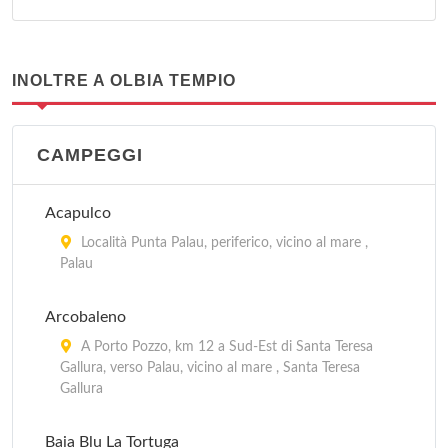
INOLTRE A OLBIA TEMPIO
CAMPEGGI
Acapulco
Località Punta Palau, periferico, vicino al mare ,
Palau
Arcobaleno
A Porto Pozzo, km 12 a Sud-Est di Santa Teresa
Gallura, verso Palau, vicino al mare , Santa Teresa
Gallura
Baia Blu La Tortuga