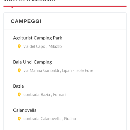
CAMPEGGI
Agriturist Camping Park
via del Capo , Milazzo
Baia Unci Camping
via Marina Garibaldi , Lipari - Isole Eolie
Bazia
contrada Bazia , Furnari
Calanovella
contrada Calanovella , Piraino