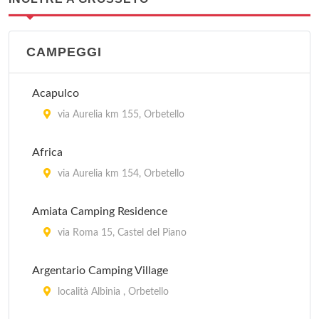
CAMPEGGI
Acapulco
via Aurelia km 155, Orbetello
Africa
via Aurelia km 154, Orbetello
Amiata Camping Residence
via Roma 15, Castel del Piano
Argentario Camping Village
località Albinia , Orbetello