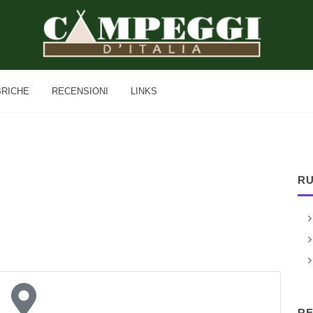
BRICHE
RECENSIONI
LINKS
RU
RE