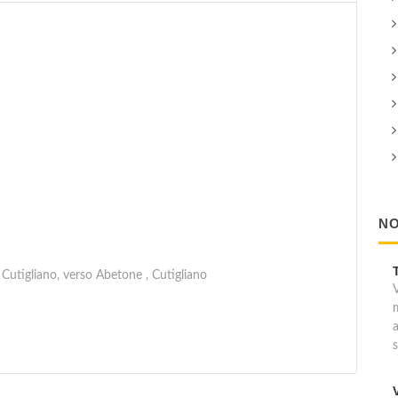
NO
 Cutigliano, verso Abetone , Cutigliano