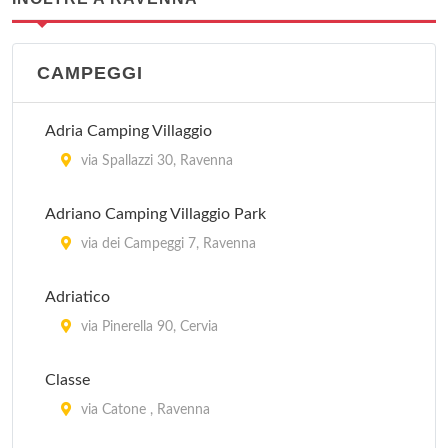
CAMPEGGI
Adria Camping Villaggio
via Spallazzi 30, Ravenna
Adriano Camping Villaggio Park
via dei Campeggi 7, Ravenna
Adriatico
via Pinerella 90, Cervia
Classe
via Catone , Ravenna