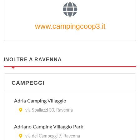
www.campingcoop3.it
INOLTRE A RAVENNA
CAMPEGGI
Adria Camping Villaggio
via Spallazzi 30, Ravenna
Adriano Camping Villaggio Park
via dei Campeggi 7, Ravenna