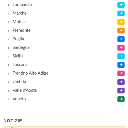
Lombardia
Marche
Molise
Piemonte
Puglia
Sardegna
Sicilia
Toscana
Trentino Alto Adige
Umbria
Valle d'Aosta
Veneto
NOTIZIE