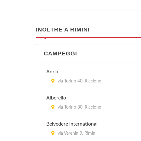
INOLTRE A RIMINI
CAMPEGGI
Adria
via Torino 40, Riccione
Alberello
via Torino 80, Riccione
Belvedere International
via Verenin 9, Rìmini