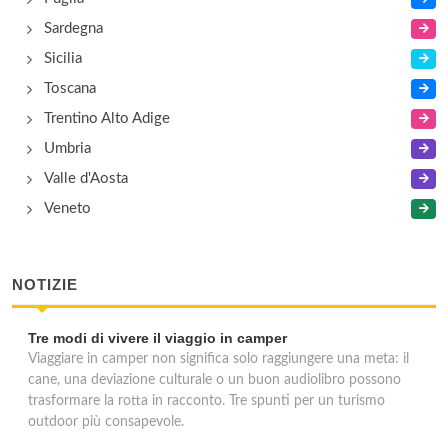
Sardegna
Sicilia
Toscana
Trentino Alto Adige
Umbria
Valle d'Aosta
Veneto
NOTIZIE
Tre modi di vivere il viaggio in camper
Viaggiare in camper non significa solo raggiungere una meta: il
cane, una deviazione culturale o un buon audiolibro possono
trasformare la rotta in racconto. Tre spunti per un turismo
outdoor più consapevole.