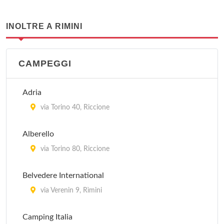
INOLTRE A RIMINI
CAMPEGGI
Adria
via Torino 40, Riccione
Alberello
via Torino 80, Riccione
Belvedere International
via Verenin 9, Rìmini
Camping Italia