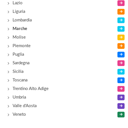
Lazio
Liguria
Lombardia
Marche
Molise
Piemonte
Puglia
Sardegna
Sicilia
Toscana
Trentino Alto Adige
Umbria
Valle d'Aosta
Veneto