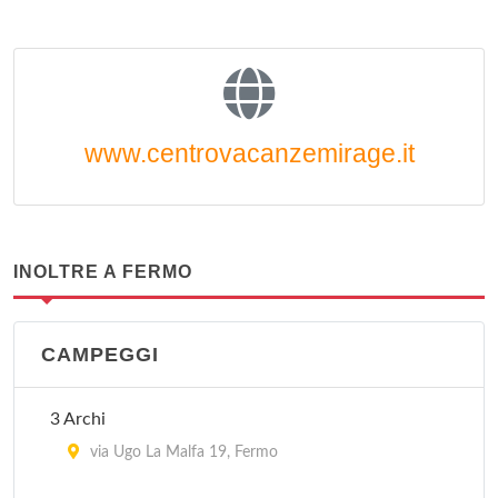
www.centrovacanzemirage.it
INOLTRE A FERMO
CAMPEGGI
3 Archi
via Ugo La Malfa 19, Fermo