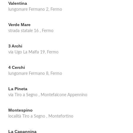
Valentina
lungomare Fermano 2, Fermo
Verde Mare
strada statale 16 , Fermo
3 Archi
via Ugo La Malfa 19, Fermo
4 Cerchi
lungomare Fermano 8, Fermo
La Pineta
via Tiro a Segno , Montefalcone Appennino
Montespino
località Tiro a Segno , Montefortino
La Capannina