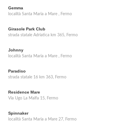
Gemma
località Santa Maria a Mare , Fermo
Girasole Park Club
strada statale Adriatica km 365, Fermo
Johnny
località Santa Maria a Mare , Fermo
Paradiso
strada statale 16 km 363, Fermo
Residence Mare
Via Ugo La Malfa 15, Fermo
Spinnaker
località Santa Maria a Mare 27, Fermo