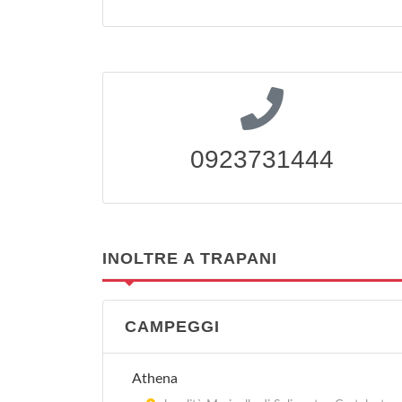
0923731444
INOLTRE A TRAPANI
CAMPEGGI
Athena