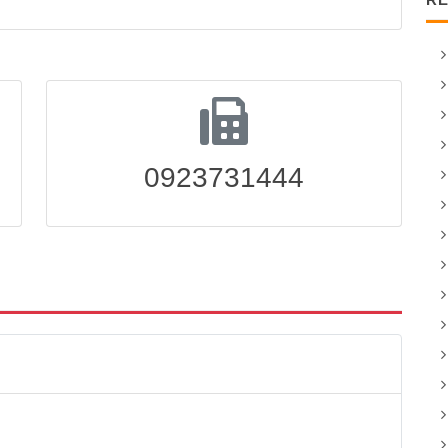
0923731444