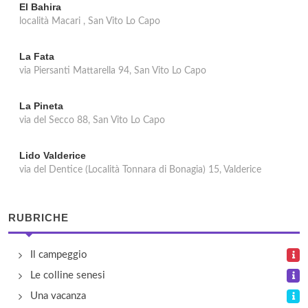
El Bahira
località Macari , San Vito Lo Capo
La Fata
via Piersanti Mattarella 94, San Vito Lo Capo
La Pineta
via del Secco 88, San Vito Lo Capo
Lido Valderice
via del Dentice (Località Tonnara di Bonagia) 15, Valderice
RUBRICHE
Il campeggio
Le colline senesi
Una vacanza