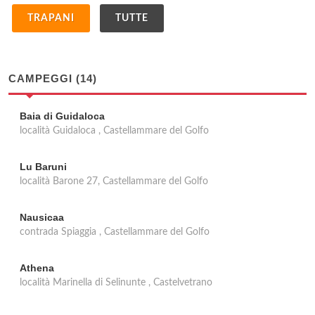
TRAPANI
TUTTE
CAMPEGGI (14)
Baia di Guidaloca
località Guidaloca , Castellammare del Golfo
Lu Baruni
località Barone 27, Castellammare del Golfo
Nausicaa
contrada Spiaggia , Castellammare del Golfo
Athena
località Marinella di Selinunte , Castelvetrano