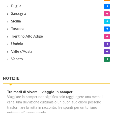
Puglia
Sardegna
Sicilia
Toscana
Trentino Alto Adige
Umbria
Valle d'Aosta
Veneto
NOTIZIE
Tre modi di vivere il viaggio in camper
Viaggiare in camper non significa solo raggiungere una meta: il
cane, una deviazione culturale o un buon audiolibro possono
trasformare la rotta in racconto. Tre spunti per un turismo