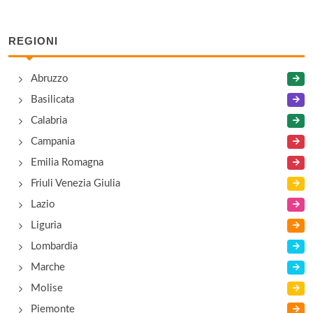
REGIONI
Abruzzo
Basilicata
Calabria
Campania
Emilia Romagna
Friuli Venezia Giulia
Lazio
Liguria
Lombardia
Marche
Molise
Piemonte