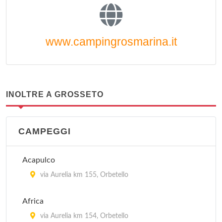
www.campingrosmarina.it
INOLTRE A GROSSETO
CAMPEGGI
Acapulco
via Aurelia km 155, Orbetello
Africa
via Aurelia km 154, Orbetello