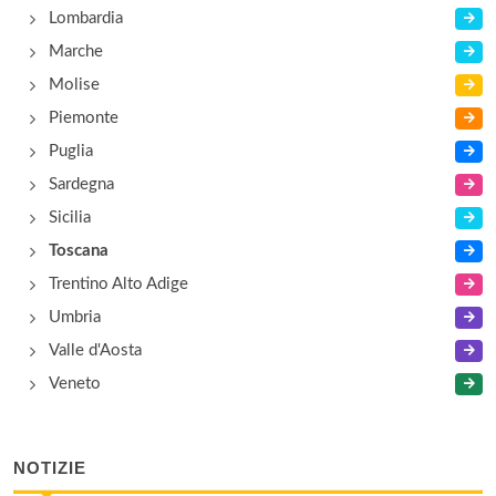
Lombardia
Marche
Molise
Piemonte
Puglia
Sardegna
Sicilia
Toscana
Trentino Alto Adige
Umbria
Valle d'Aosta
Veneto
NOTIZIE