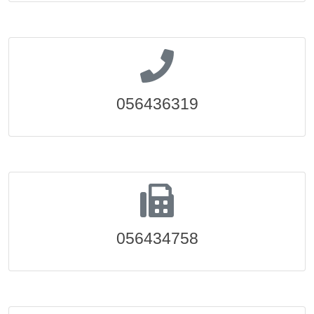
056436319
056434758