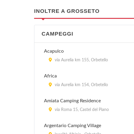
INOLTRE A GROSSETO
CAMPEGGI
Acapulco
via Aurelia km 155, Orbetello
Africa
via Aurelia km 154, Orbetello
Amiata Camping Residence
via Roma 15, Castel del Piano
Argentario Camping Village