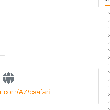
a.com/AZ/csafari