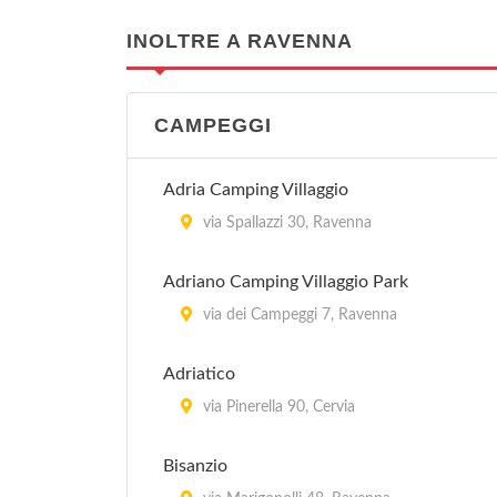
INOLTRE A RAVENNA
CAMPEGGI
Adria Camping Villaggio
via Spallazzi 30, Ravenna
Adriano Camping Villaggio Park
via dei Campeggi 7, Ravenna
Adriatico
via Pinerella 90, Cervia
Bisanzio