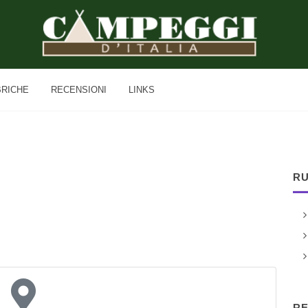
BRICHE
RECENSIONI
LINKS
RU
RE