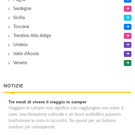
Sardegna
Sicilia
Toscana
Trentino Alto Adige
Umbria
Valle d'Aosta
Veneto
NOTIZIE
Tre modi di vivere il viaggio in camper
Viaggiare in camper non significa solo raggiungere una meta: il
cane, una deviazione culturale o un buon audiolibro possono
trasformare la rotta in racconto. Tre spunti per un turismo
outdoor più consapevole.