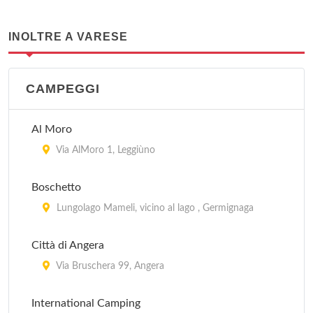
INOLTRE A VARESE
CAMPEGGI
Al Moro
Via AlMoro 1, Leggiùno
Boschetto
Lungolago Mameli, vicino al lago , Germignaga
Città di Angera
Via Bruschera 99, Angera
International Camping