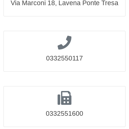
Via Marconi 18, Lavena Ponte Tresa
0332550117
0332551600