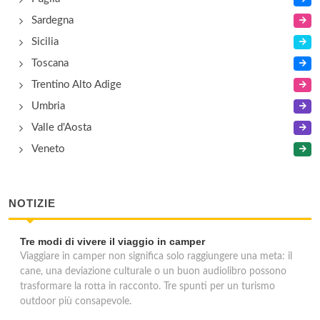
Sardegna
Sicilia
Toscana
Trentino Alto Adige
Umbria
Valle d'Aosta
Veneto
NOTIZIE
Tre modi di vivere il viaggio in camper
Viaggiare in camper non significa solo raggiungere una meta: il
cane, una deviazione culturale o un buon audiolibro possono
trasformare la rotta in racconto. Tre spunti per un turismo
outdoor più consapevole.