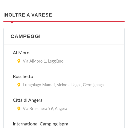
INOLTRE A VARESE
CAMPEGGI
Al Moro
Via AlMoro 1, Leggiùno
Boschetto
Lungolago Mameli, vicino al lago , Germignaga
Città di Angera
Via Bruschera 99, Angera
International Camping Ispra