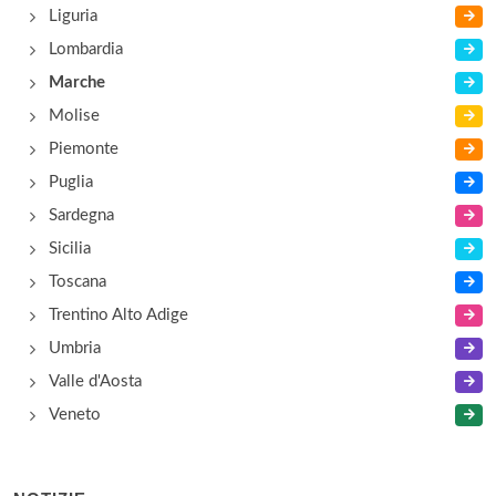
Liguria
Lombardia
Marche
Molise
Piemonte
Puglia
Sardegna
Sicilia
Toscana
Trentino Alto Adige
Umbria
Valle d'Aosta
Veneto